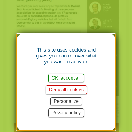
This site uses cookies and
gives you control over what
you want to activate
OK, accept all
Deny all cookies
Personalize
Privacy policy