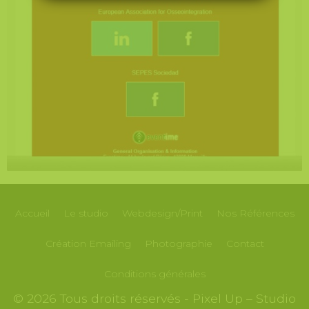
Accueil
Le studio
Webdesign/Print
Nos
Références
Création
Emailing
Photographie
Contact
Conditions générales
© 2026 Tous droits réservés - Pixel Up – Studio