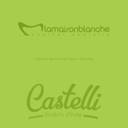
Cabinet dentaire la Maison Blanche