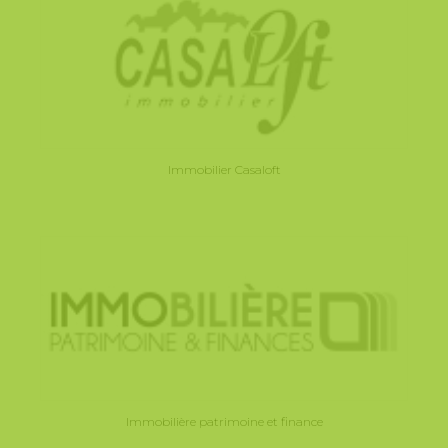
Immobilier Casaloft
Immobilière patrimoine et finance