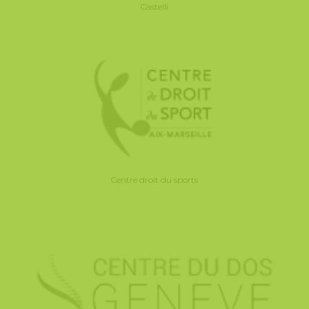
Castelli
Centre droit du sports