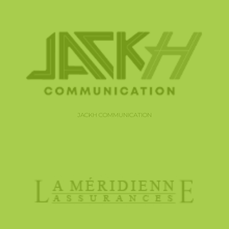
JACKH COMMUNICATION