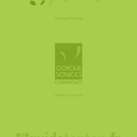
Football Feeling
Général Services