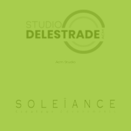
Acm Studio