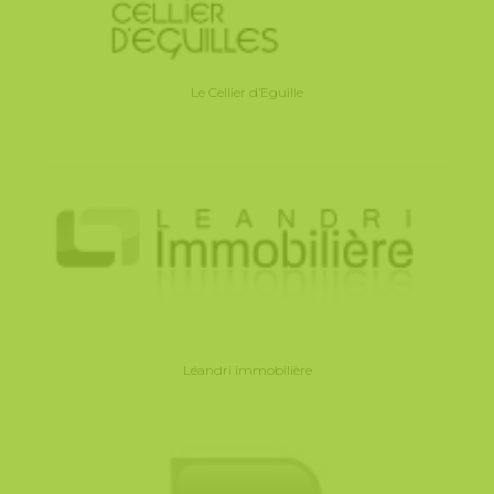
Le Cellier d’Eguille
Léandri immobilière