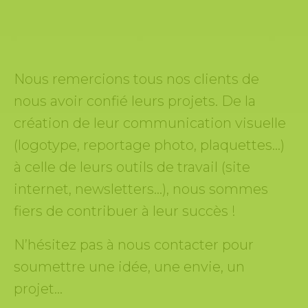
Nous remercions tous nos clients de
nous avoir confié leurs projets. De la
création de leur communication visuelle
(logotype, reportage photo, plaquettes…)
à celle de leurs outils de travail (site
internet, newsletters…), nous sommes
fiers de contribuer à leur succès !
N’hésitez pas à nous contacter pour
soumettre une idée, une envie, un
projet…