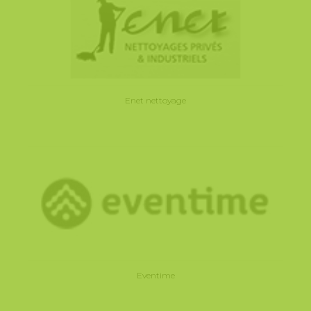
Enet nettoyage
Eventime