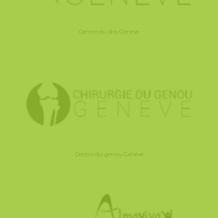
Centre du dos Genève
Centre du genou Genève