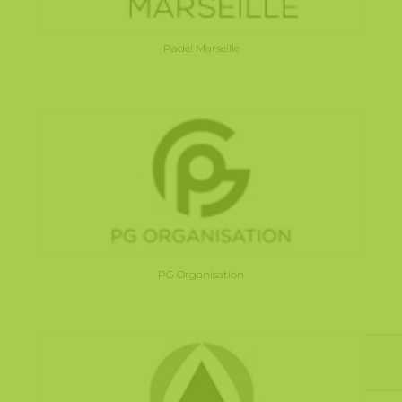
Padel Marseille
PG Organisation