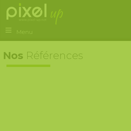
Menu
Nos
Références