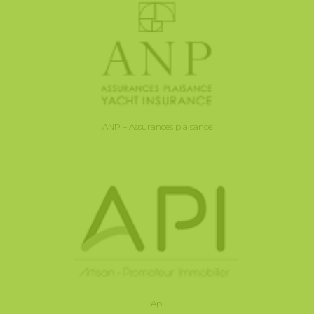
ANP – Assurances plaisance
Api