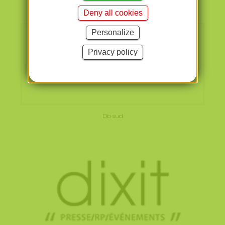
Deny all cookies
Personalize
Privacy policy
Db sud