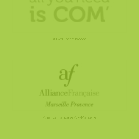
All you need is com
Alliance française Aix-Marseille