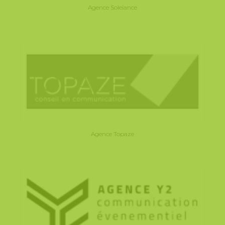
Agence Soleiance
Agence Topaze