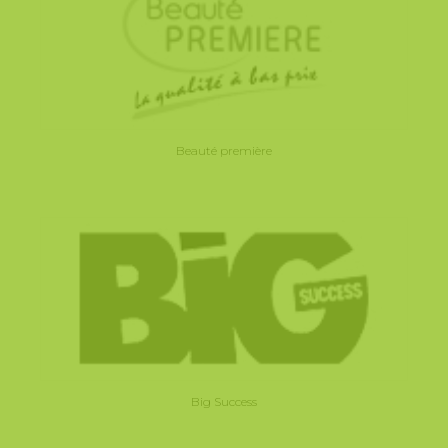
Beauté première
Big Success