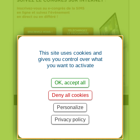
This site uses cookies and
gives you control over what
you want to activate
OK, accept all
Deny all cookies
Personalize
Privacy policy